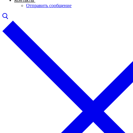
Контакты
Отправить сообщение