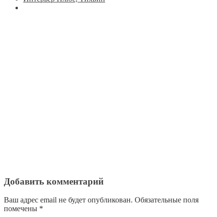
Добавить комментарий
Ваш адрес email не будет опубликован.
Обязательные поля
помечены
*