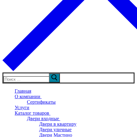
Искать:
Главная
О компании
Сертификаты
Услуги
Каталог товаров
Двери входные
Двери в квартиру
Двери уличные
Двери Мастино