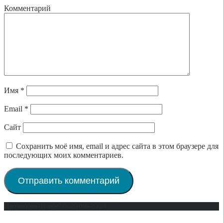
Комментарий
Имя
*
Email
*
Сайт
Сохранить моё имя, email и адрес сайта в этом браузере для
последующих моих комментариев.
Интерьер-Плюс © 2009-2023