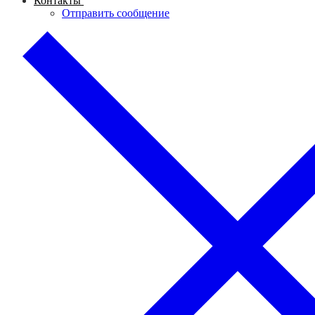
Контакты
Отправить сообщение