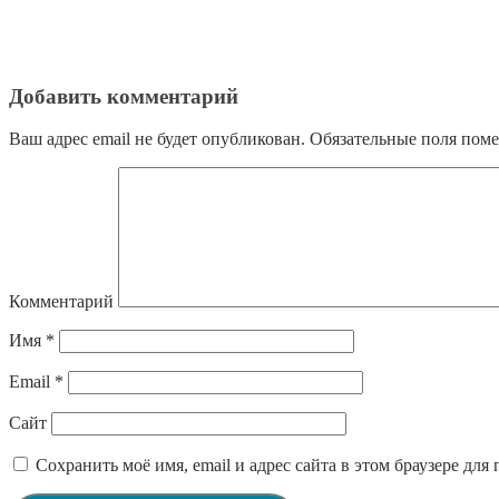
Добавить комментарий
Ваш адрес email не будет опубликован.
Обязательные поля пом
Комментарий
Имя
*
Email
*
Сайт
Сохранить моё имя, email и адрес сайта в этом браузере д