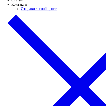
Статьи
Контакты
Отправить сообщение