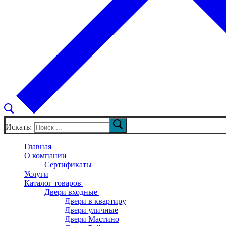
Искать:
Главная
О компании
Сертификаты
Услуги
Каталог товаров
Двери входные
Двери в квартиру
Двери уличные
Двери Мастино