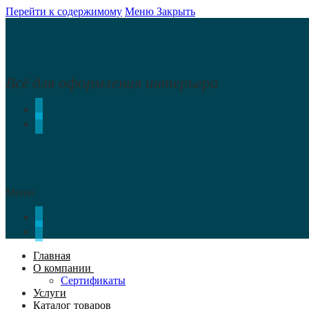
Перейти к содержимому
Меню
Закрыть
Всё для оформления интерьера
Меню
Главная
О компании
Сертификаты
Услуги
Каталог товаров