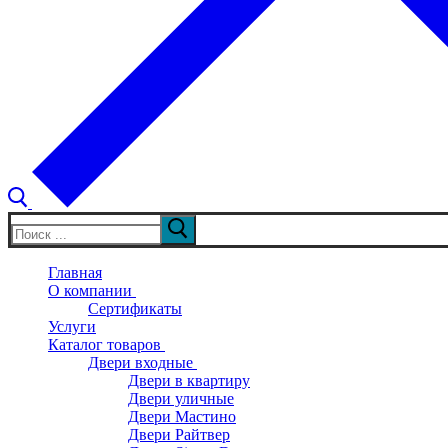
Искать:
Главная
О компании
Сертификаты
Услуги
Каталог товаров
Двери входные
Двери в квартиру
Двери уличные
Двери Мастино
Двери Райтвер