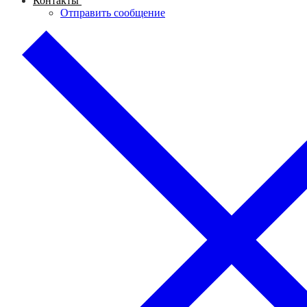
Контакты
Отправить сообщение