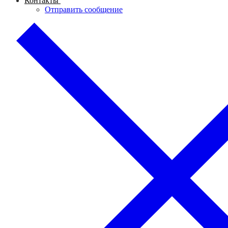
Контакты
Отправить сообщение