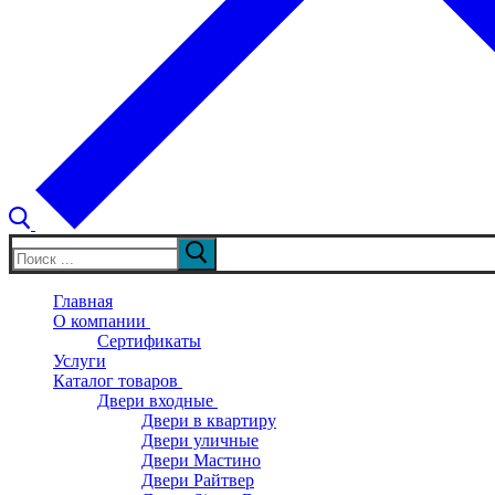
Искать:
Главная
О компании
Сертификаты
Услуги
Каталог товаров
Двери входные
Двери в квартиру
Двери уличные
Двери Мастино
Двери Райтвер