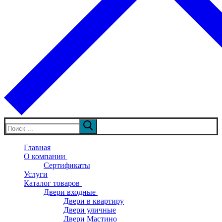
Искать:
Главная
О компании
Сертификаты
Услуги
Каталог товаров
Двери входные
Двери в квартиру
Двери уличные
Двери Мастино