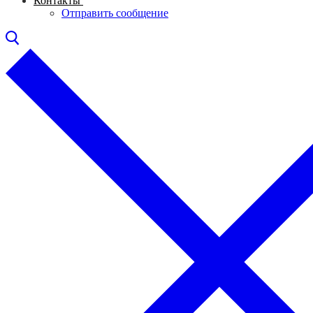
Контакты
Отправить сообщение