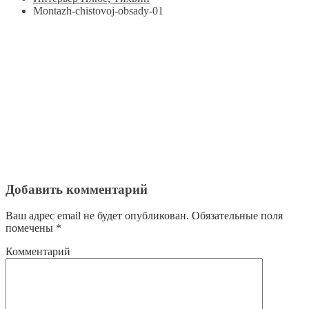
Montazh-chistovoj-obsady-01
Добавить комментарий
Ваш адрес email не будет опубликован.
Обязательные поля
помечены
*
Комментарий