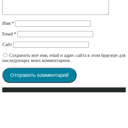
Имя
*
Email
*
Сайт
Сохранить моё имя, email и адрес сайта в этом браузере для
последующих моих комментариев.
Интерьер-Плюс © 2009-2023