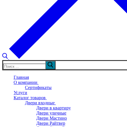
Искать:
Главная
О компании
Сертификаты
Услуги
Каталог товаров
Двери входные
Двери в квартиру
Двери уличные
Двери Мастино
Двери Райтвер