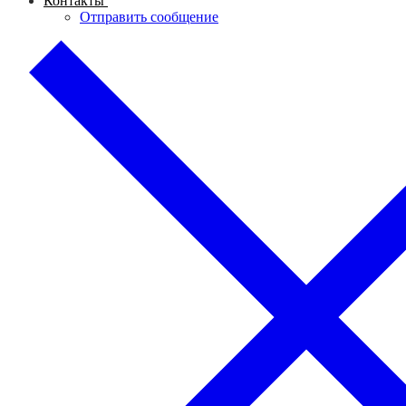
Контакты
Отправить сообщение