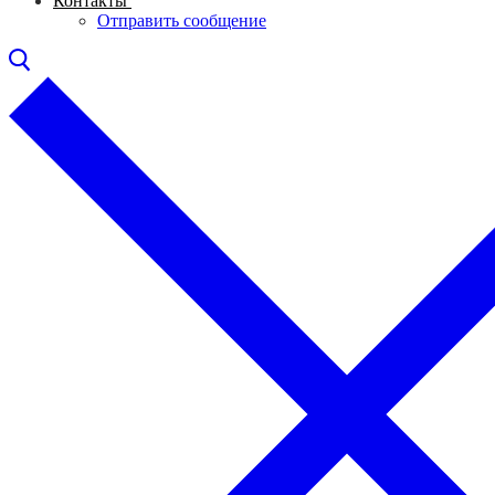
Контакты
Отправить сообщение