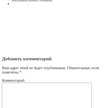
Добавить комментарий
Ваш адрес email не будет опубликован.
Обязательные поля
помечены
*
Комментарий