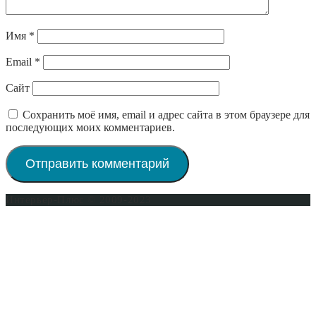
Имя
*
Email
*
Сайт
Сохранить моё имя, email и адрес сайта в этом браузере для
последующих моих комментариев.
Интерьер-Плюс © 2009-2023