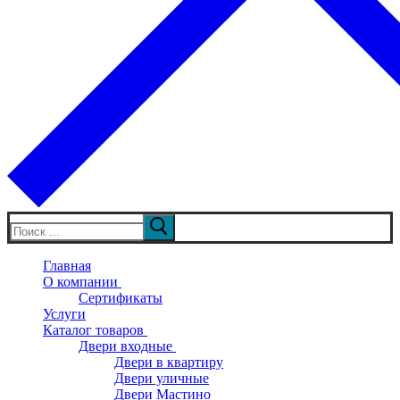
Искать:
Главная
О компании
Сертификаты
Услуги
Каталог товаров
Двери входные
Двери в квартиру
Двери уличные
Двери Мастино