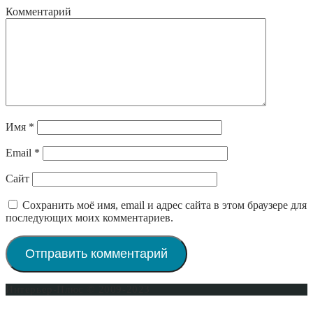
Комментарий
Имя
*
Email
*
Сайт
Сохранить моё имя, email и адрес сайта в этом браузере для
последующих моих комментариев.
Интерьер-Плюс © 2009-2023