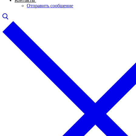
Контакты
Отправить сообщение