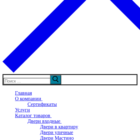
Искать:
Главная
О компании
Сертификаты
Услуги
Каталог товаров
Двери входные
Двери в квартиру
Двери уличные
Двери Мастино