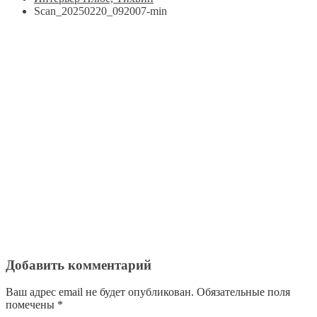
Scan_20250220_092007-min
Добавить комментарий
Ваш адрес email не будет опубликован.
Обязательные поля
помечены
*