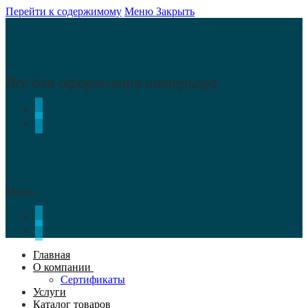
Перейти к содержимому
Меню
Закрыть
Всё для оформления интерьера
Меню
Главная
О компании
Сертификаты
Услуги
Каталог товаров