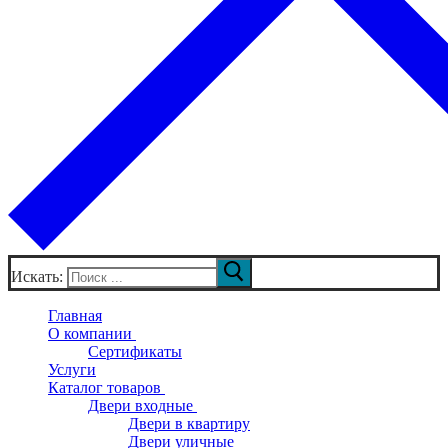
Искать:
Главная
О компании
Сертификаты
Услуги
Каталог товаров
Двери входные
Двери в квартиру
Двери уличные