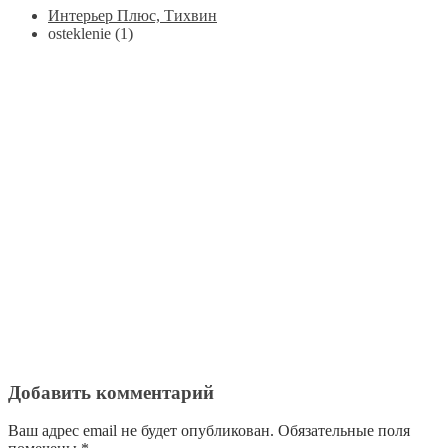
Интерьер Плюс, Тихвин
osteklenie (1)
Добавить комментарий
Ваш адрес email не будет опубликован.
Обязательные поля