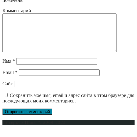
помечены
*
Комментарий
Имя
*
Email
*
Сайт
Сохранить моё имя, email и адрес сайта в этом браузере для
последующих моих комментариев.
Интерьер-Плюс © 2009-2023