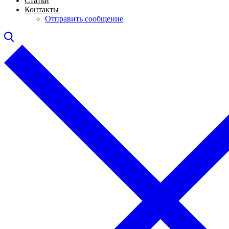
Статьи
Контакты
Отправить сообщение