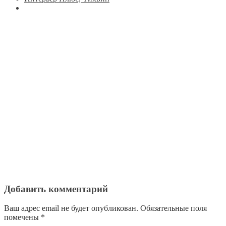
Добавить комментарий
Ваш адрес email не будет опубликован.
Обязательные поля
помечены
*