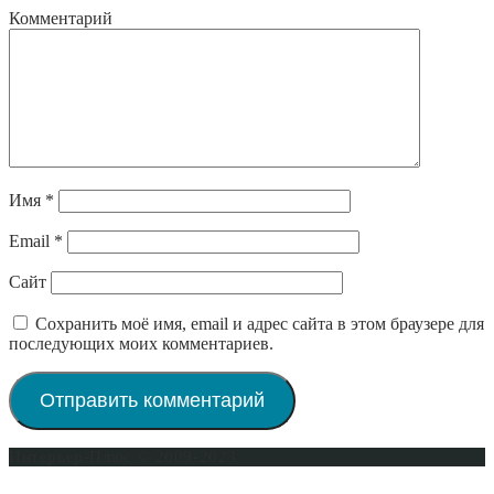
Комментарий
Имя
*
Email
*
Сайт
Сохранить моё имя, email и адрес сайта в этом браузере для
последующих моих комментариев.
Интерьер-Плюс © 2009-2023