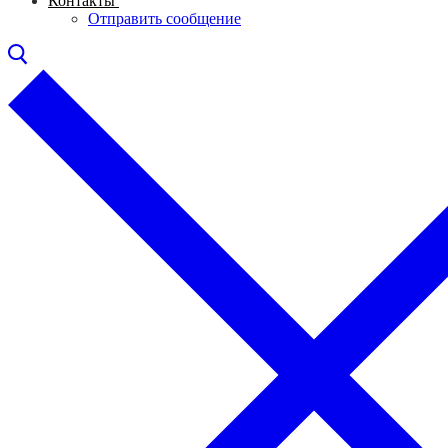
Контакты
Отправить сообщение