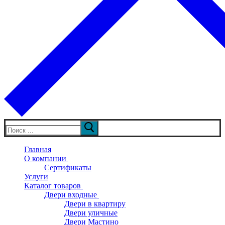
Искать:
Главная
О компании
Сертификаты
Услуги
Каталог товаров
Двери входные
Двери в квартиру
Двери уличные
Двери Мастино