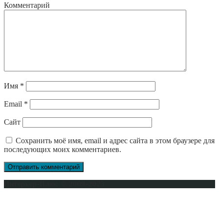
Комментарий
Имя
*
Email
*
Сайт
Сохранить моё имя, email и адрес сайта в этом браузере для
последующих моих комментариев.
Интерьер-Плюс © 2009-2023