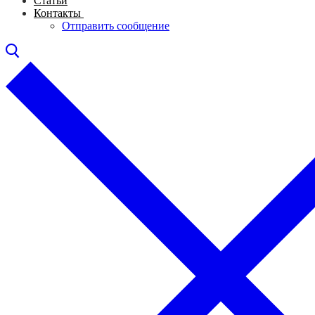
Статьи
Контакты
Отправить сообщение