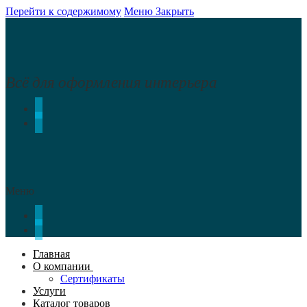
Перейти к содержимому
Меню
Закрыть
Всё для оформления интерьера
Меню
Главная
О компании
Сертификаты
Услуги
Каталог товаров