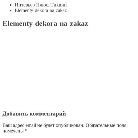
Интерьер Плюс, Тихвин
Elementy-dekora-na-zakaz
Elementy-dekora-na-zakaz
Добавить комментарий
Ваш адрес email не будет опубликован.
Обязательные поля
помечены
*