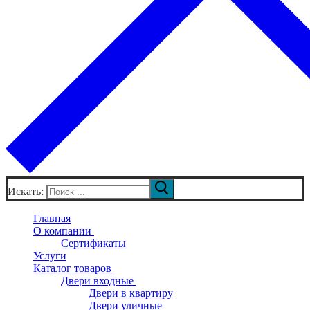
Искать:
Главная
О компании
Сертификаты
Услуги
Каталог товаров
Двери входные
Двери в квартиру
Двери уличные