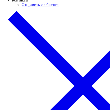
Контакты
Отправить сообщение