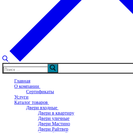
Искать:
Главная
О компании
Сертификаты
Услуги
Каталог товаров
Двери входные
Двери в квартиру
Двери уличные
Двери Мастино
Двери Райтвер