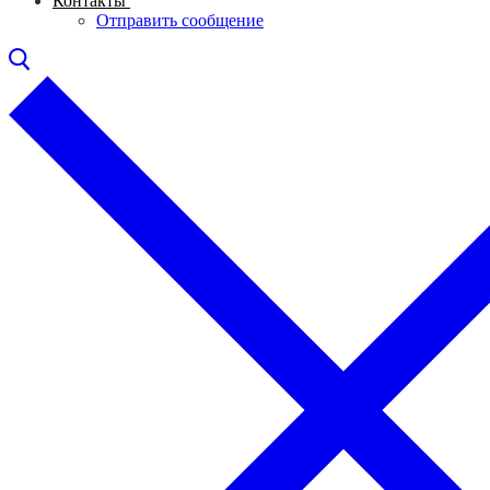
Контакты
Отправить сообщение