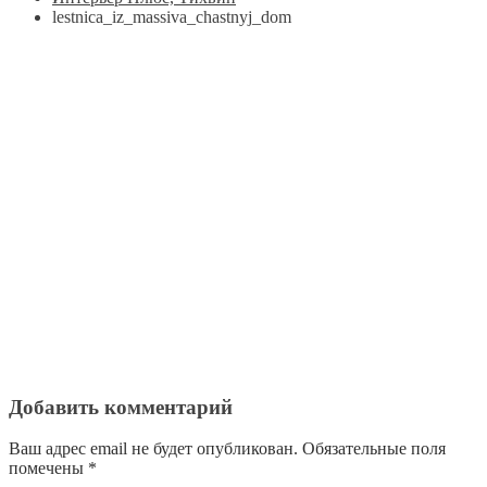
lestnica_iz_massiva_chastnyj_dom
Добавить комментарий
Ваш адрес email не будет опубликован.
Обязательные поля
помечены
*