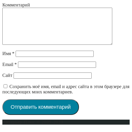
Комментарий
Имя
*
Email
*
Сайт
Сохранить моё имя, email и адрес сайта в этом браузере для
последующих моих комментариев.
Интерьер-Плюс © 2009-2023