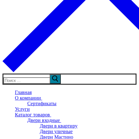
Искать:
Главная
О компании
Сертификаты
Услуги
Каталог товаров
Двери входные
Двери в квартиру
Двери уличные
Двери Мастино