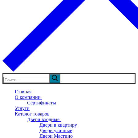
Искать:
Главная
О компании
Сертификаты
Услуги
Каталог товаров
Двери входные
Двери в квартиру
Двери уличные
Двери Мастино