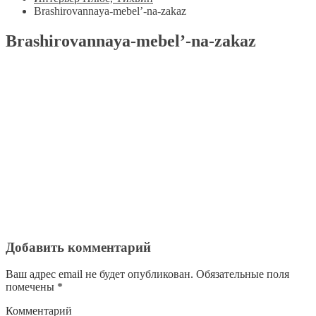
Brashirovannaya-mebel’-na-zakaz
Brashirovannaya-mebel’-na-zakaz
Добавить комментарий
Ваш адрес email не будет опубликован.
Обязательные поля
помечены
*
Комментарий