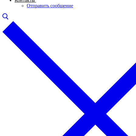
Контакты
Отправить сообщение