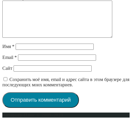
Имя
*
Email
*
Сайт
Сохранить моё имя, email и адрес сайта в этом браузере для
последующих моих комментариев.
Интерьер-Плюс © 2009-2023