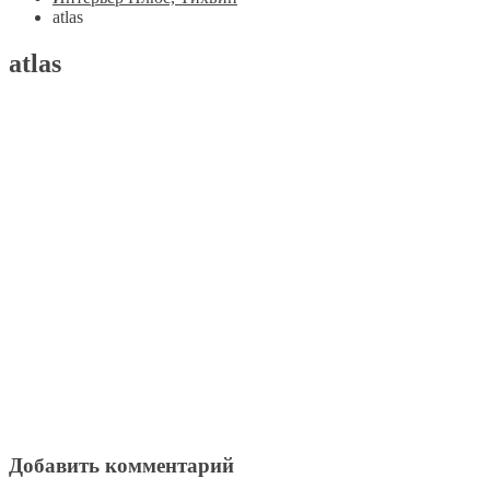
atlas
atlas
Добавить комментарий