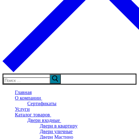
Искать:
Главная
О компании
Сертификаты
Услуги
Каталог товаров
Двери входные
Двери в квартиру
Двери уличные
Двери Мастино