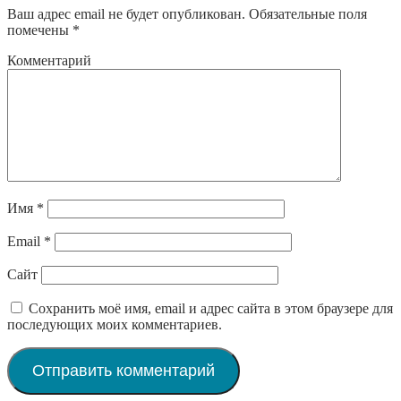
Ваш адрес email не будет опубликован.
Обязательные поля
помечены
*
Комментарий
Имя
*
Email
*
Сайт
Сохранить моё имя, email и адрес сайта в этом браузере для
последующих моих комментариев.