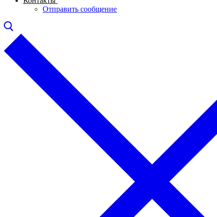
Контакты
Отправить сообщение