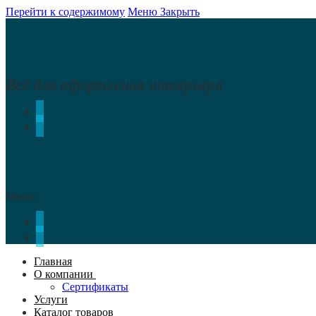
Перейти к содержимому
Меню
Закрыть
Всё для оформления интерьера
Меню
Главная
О компании
Сертификаты
Услуги
Каталог товаров