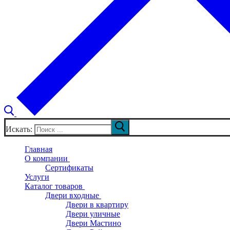
Искать:
Главная
О компании
Сертификаты
Услуги
Каталог товаров
Двери входные
Двери в квартиру
Двери уличные
Двери Мастино