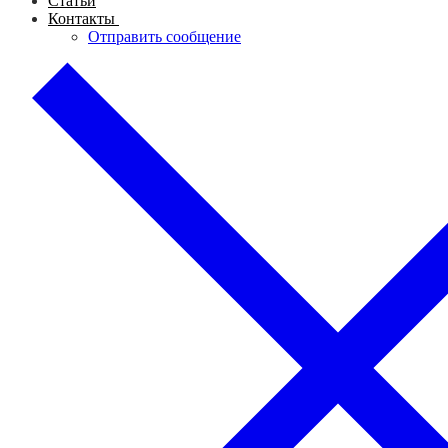
Статьи
Контакты
Отправить сообщение