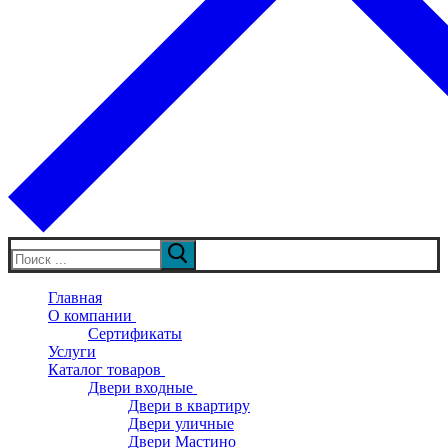
Искать:
Главная
О компании
Сертификаты
Услуги
Каталог товаров
Двери входные
Двери в квартиру
Двери уличные
Двери Мастино