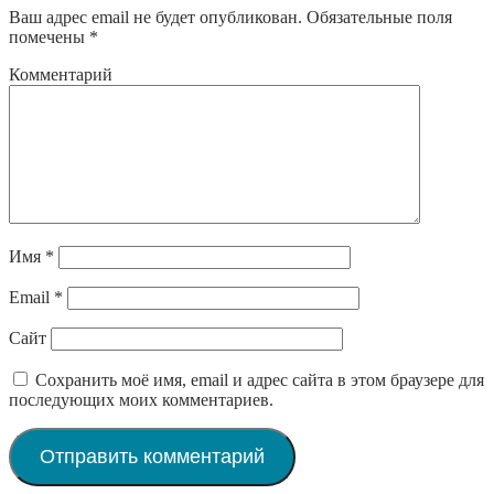
Ваш адрес email не будет опубликован.
Обязательные поля
помечены
*
Комментарий
Имя
*
Email
*
Сайт
Сохранить моё имя, email и адрес сайта в этом браузере для
последующих моих комментариев.