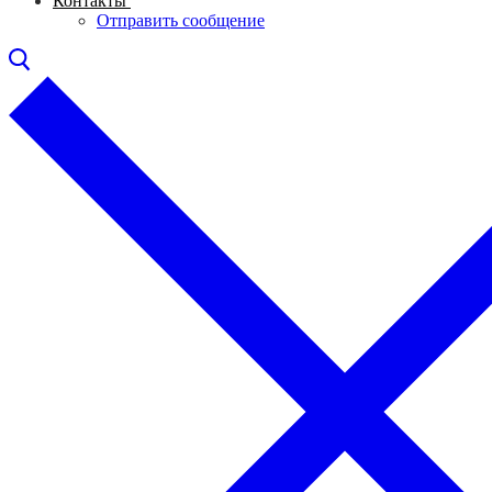
Контакты
Отправить сообщение