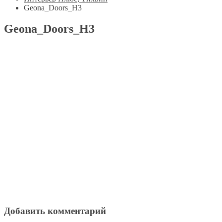
Geona_Doors_H3
Geona_Doors_H3
Добавить комментарий