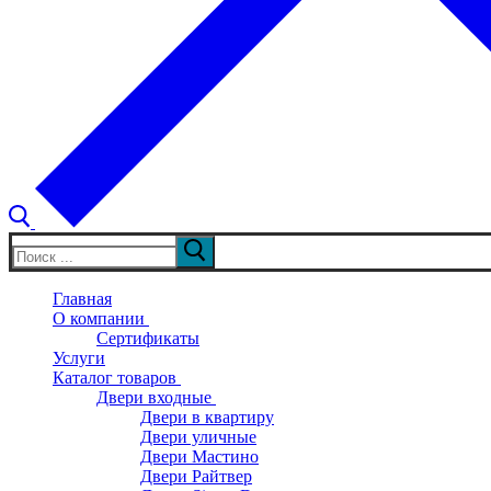
Искать:
Главная
О компании
Сертификаты
Услуги
Каталог товаров
Двери входные
Двери в квартиру
Двери уличные
Двери Мастино
Двери Райтвер