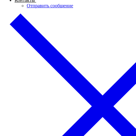
Контакты
Отправить сообщение