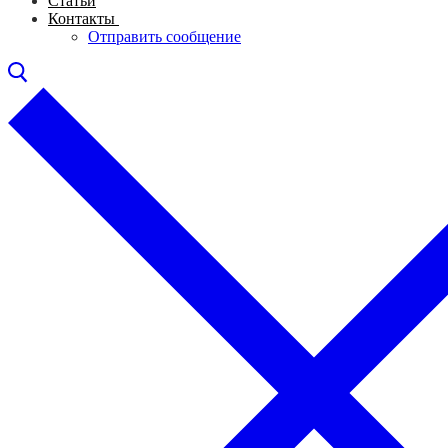
Статьи
Контакты
Отправить сообщение