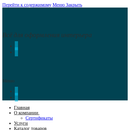
Перейти к содержимому
Меню
Закрыть
Всё для оформления интерьера
Меню
Главная
О компании
Сертификаты
Услуги
Каталог товаров