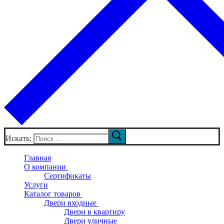
Искать:
Главная
О компании
Сертификаты
Услуги
Каталог товаров
Двери входные
Двери в квартиру
Двери уличные