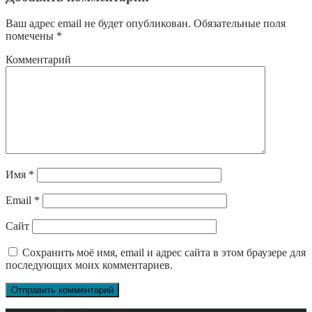
Ваш адрес email не будет опубликован.
Обязательные поля
помечены
*
Комментарий
Имя
*
Email
*
Сайт
Сохранить моё имя, email и адрес сайта в этом браузере для
последующих моих комментариев.