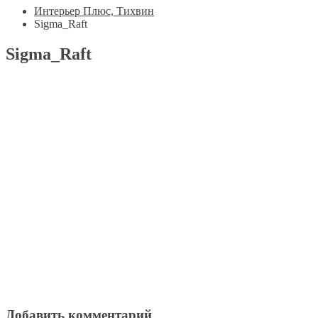
Интерьер Плюс, Тихвин
Sigma_Raft
Sigma_Raft
Добавить комментарий