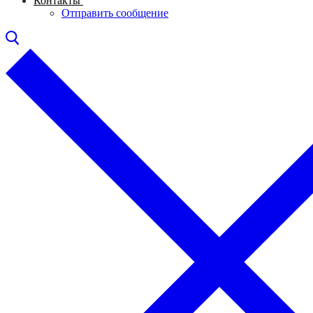
Контакты
Отправить сообщение