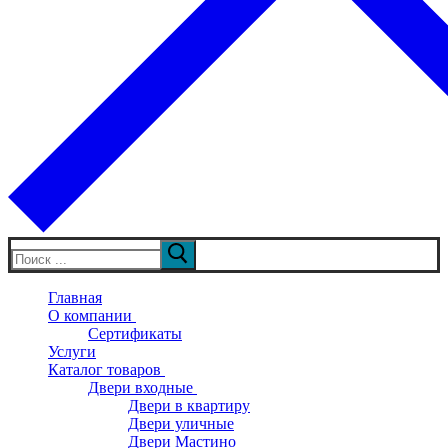
Искать:
Главная
О компании
Сертификаты
Услуги
Каталог товаров
Двери входные
Двери в квартиру
Двери уличные
Двери Мастино