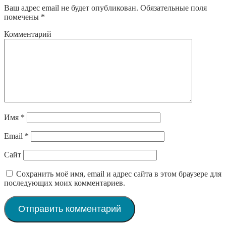
Ваш адрес email не будет опубликован.
Обязательные поля
помечены
*
Комментарий
Имя
*
Email
*
Сайт
Сохранить моё имя, email и адрес сайта в этом браузере для
последующих моих комментариев.