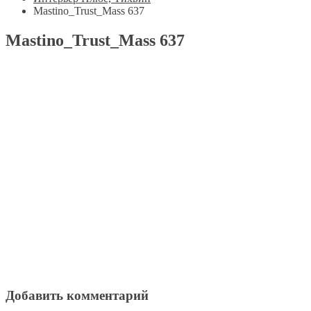
Mastino_Trust_Mass 637
Mastino_Trust_Mass 637
Добавить комментарий