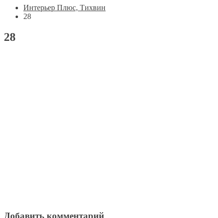
Интерьер Плюс, Тихвин
28
28
Добавить комментарий