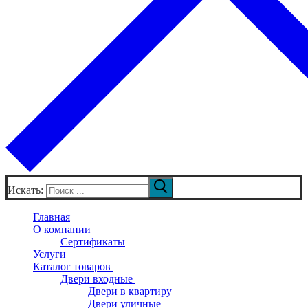
Искать:
Главная
О компании
Сертификаты
Услуги
Каталог товаров
Двери входные
Двери в квартиру
Двери уличные