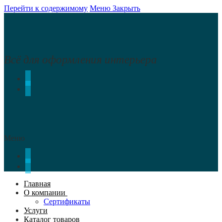
Перейти к содержимому
Меню
Закрыть
Всё для оформления интерьера
Меню
Главная
О компании
Сертификаты
Услуги
Каталог товаров