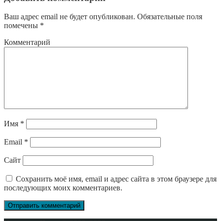
Ваш адрес email не будет опубликован.
Обязательные поля
помечены
*
Комментарий
Имя
*
Email
*
Сайт
Сохранить моё имя, email и адрес сайта в этом браузере для
последующих моих комментариев.