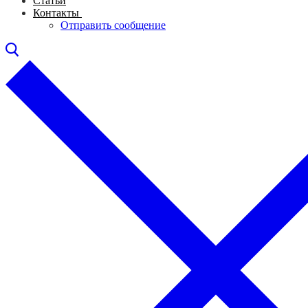
Статьи
Контакты
Отправить сообщение