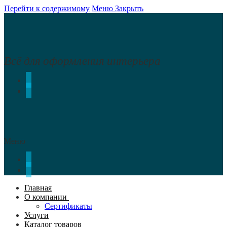
Перейти к содержимому
Меню
Закрыть
Всё для оформления интерьера
Меню
Главная
О компании
Сертификаты
Услуги
Каталог товаров