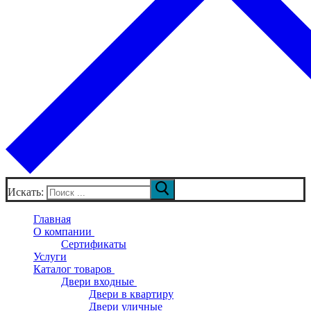
Искать:
Главная
О компании
Сертификаты
Услуги
Каталог товаров
Двери входные
Двери в квартиру
Двери уличные