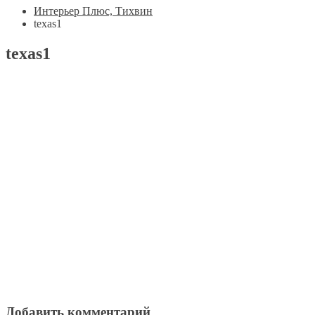
Интерьер Плюс, Тихвин
texas1
texas1
Добавить комментарий