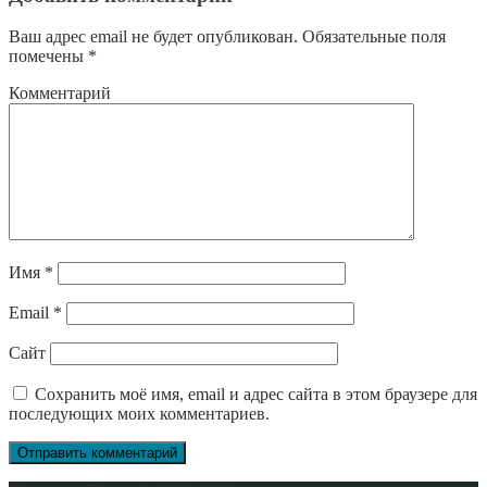
Ваш адрес email не будет опубликован.
Обязательные поля
помечены
*
Комментарий
Имя
*
Email
*
Сайт
Сохранить моё имя, email и адрес сайта в этом браузере для
последующих моих комментариев.