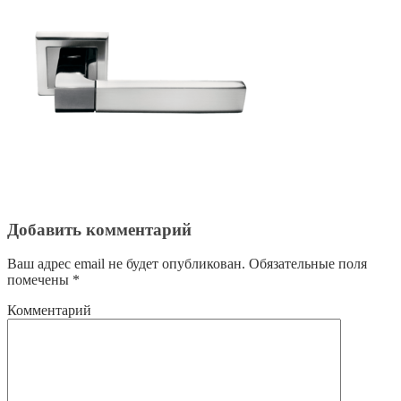
Добавить комментарий
Ваш адрес email не будет опубликован.
Обязательные поля
помечены
*
Комментарий