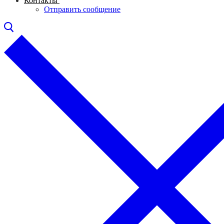
Контакты
Отправить сообщение