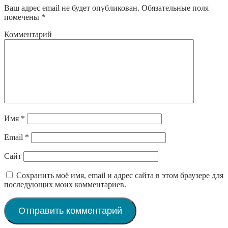
Ваш адрес email не будет опубликован.
Обязательные поля
помечены
*
Комментарий
Имя
*
Email
*
Сайт
Сохранить моё имя, email и адрес сайта в этом браузере для
последующих моих комментариев.