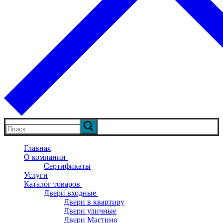
Искать:
Главная
О компании
Сертификаты
Услуги
Каталог товаров
Двери входные
Двери в квартиру
Двери уличные
Двери Мастино