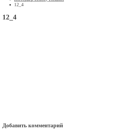
12_4
12_4
Добавить комментарий