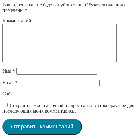
Ваш адрес email не будет опубликован.
Обязательные поля
помечены
*
Комментарий
Имя
*
Email
*
Сайт
Сохранить моё имя, email и адрес сайта в этом браузере для
последующих моих комментариев.