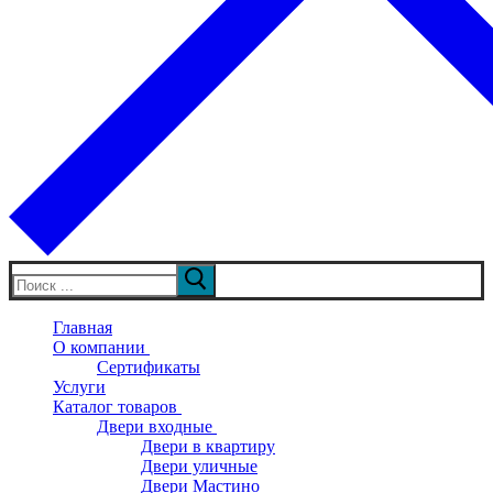
Искать:
Главная
О компании
Сертификаты
Услуги
Каталог товаров
Двери входные
Двери в квартиру
Двери уличные
Двери Мастино