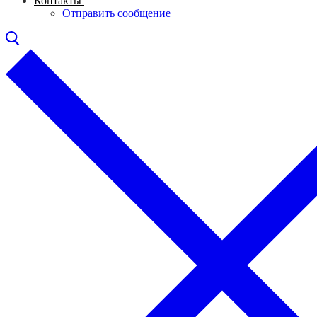
Контакты
Отправить сообщение